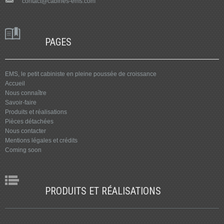
contact@cabines-ems.com
PAGES
EMS, le petit cabiniste en pleine poussée de croissance
Accueil
Nous connaître
Savoir-faire
Produits et réalisations
Pièces détachées
Nous contacter
Mentions légales et crédits
Coming soon
PRODUITS ET RÉALISATIONS