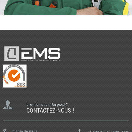
Une information ? Un projet ?
CONTACTEZ-NOUS !
43 rue de Paris