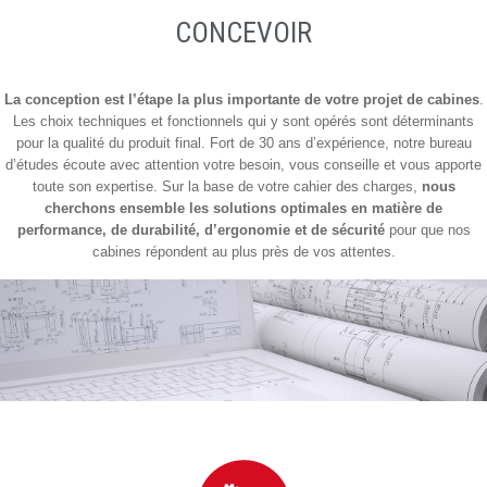
CONCEVOIR
La conception est l’étape la plus importante de votre projet de cabines
.
Les choix techniques et fonctionnels qui y sont opérés sont déterminants
pour la qualité du produit final. Fort de 30 ans d’expérience, notre bureau
d’études écoute avec attention votre besoin, vous conseille et vous apporte
toute son expertise. Sur la base de votre cahier des charges,
nous
cherchons ensemble les solutions optimales en matière de
performance, de durabilité, d’ergonomie et de sécurité
pour que nos
cabines répondent au plus près de vos attentes.