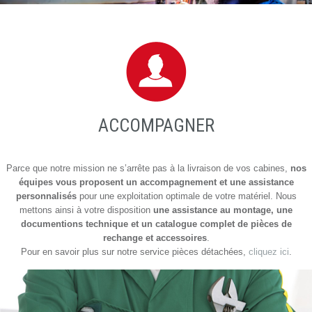
ACCOMPAGNER
Parce que notre mission ne s’arrête pas à la livraison de vos cabines,
nos
équipes vous proposent un accompagnement et une assistance
personnalisés
pour une exploitation optimale de votre matériel. Nous
mettons ainsi à votre disposition
une assistance au montage, une
documentions technique et un catalogue complet de pièces de
rechange et accessoires
.
Pour en savoir plus sur notre service pièces détachées,
cliquez ici
.