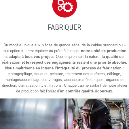
FABRIQUER
Du modèle unique aux pièces de grande série, de la cabine standard ou «
tout option », semi-équipée ou prête à l’usage,
notre unité de production
s’adapte à tous vos projets
. Quelle qu’en soit la nature,
la qualité de
réalisation et le respect des engagements restent une priorité absolue.
Nous maîtrisons en interne l’intégralité du process de fabrication
:
cintrage/pliage, soudure, peinture, traitement des surfaces, câblage,
montage/assemblage des vitrages, accessoires électriques, organes de
direction, climatisation… et finitions. Chaque cabine sortant de notre atelier
de production fait l’objet d’
un contrôle qualité rigoureux
.