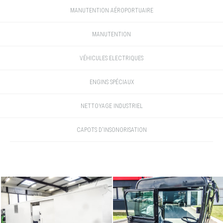
MANUTENTION AÉROPORTUAIRE
MANUTENTION
VÉHICULES ELECTRIQUES
ENGINS SPÉCIAUX
NETTOYAGE INDUSTRIEL
CAPOTS D'INSONORISATION
ENGINS