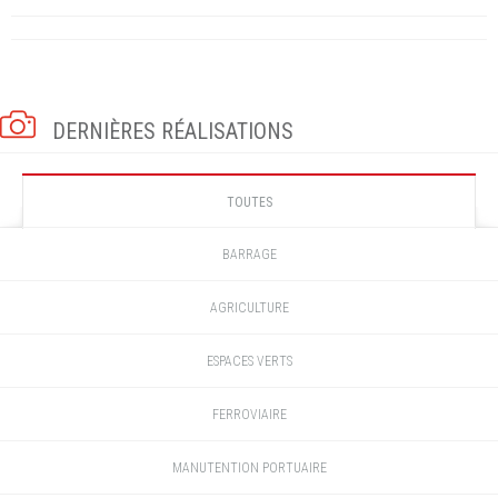
DERNIÈRES RÉALISATIONS
TOUTES
BARRAGE
AGRICULTURE
ESPACES VERTS
FERROVIAIRE
MANUTENTION PORTUAIRE