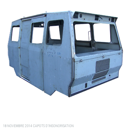
18 NOVEMBRE 2014
CAPOTS D'INSONORISATION