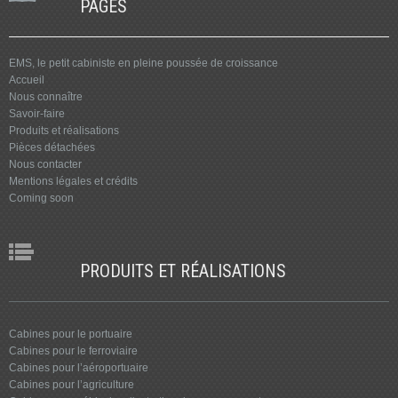
PAGES
EMS, le petit cabiniste en pleine poussée de croissance
Accueil
Nous connaître
Savoir-faire
Produits et réalisations
Pièces détachées
Nous contacter
Mentions légales et crédits
Coming soon
PRODUITS ET RÉALISATIONS
Cabines pour le portuaire
Cabines pour le ferroviaire
Cabines pour l’aéroportuaire
Cabines pour l’agriculture