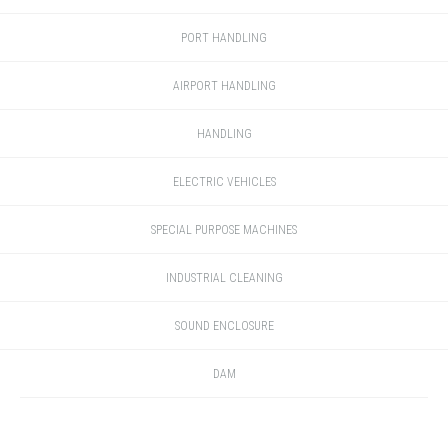
PORT HANDLING
AIRPORT HANDLING
HANDLING
ELECTRIC VEHICLES
SPECIAL PURPOSE MACHINES
INDUSTRIAL CLEANING
SOUND ENCLOSURE
DAM