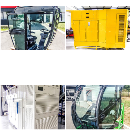
AGRICULTURE
RAIL
AGRICULTURE
RAIL