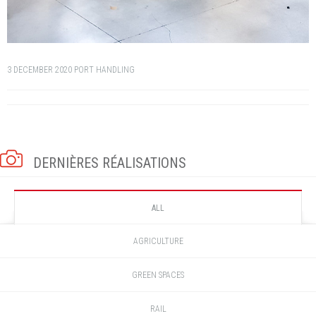
3 DECEMBER 2020
PORT HANDLING
DERNIÈRES RÉALISATIONS
ALL
AGRICULTURE
GREEN SPACES
RAIL