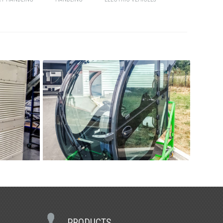
AGRICULTURE
PRODUCTS